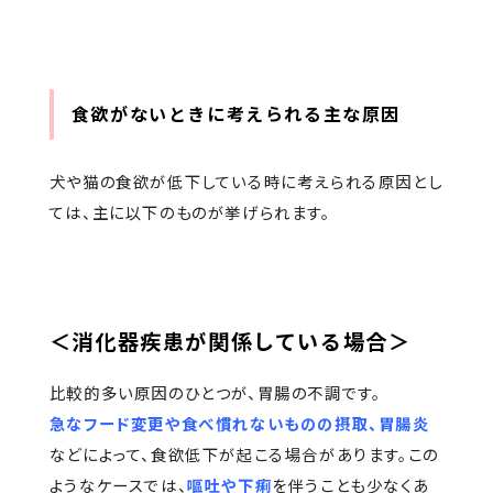
食欲がないときに考えられる主な原因
犬や猫の食欲が低下している時に考えられる原因とし
ては、主に以下のものが挙げられます。
＜消化器疾患が関係している場合＞
比較的多い原因のひとつが、胃腸の不調です。
急なフード変更や食べ慣れないものの摂取、胃腸炎
などによって、食欲低下が起こる場合があります。この
ようなケースでは、
嘔吐や下痢
を伴うことも少なくあ