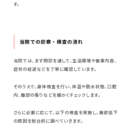
す。
当院での診察・検査の流れ
当院では、まず問診を通して、生活環境や食事内容、
症状の経過などを丁寧に確認しています。
そのうえで、身体検査を行い、体温や脱水状態、口腔
内、腹部の張りなどを細かくチェックします。
さらに必要に応じて、以下の検査を実施し、食欲低下
の原因を総合的に調べていきます。