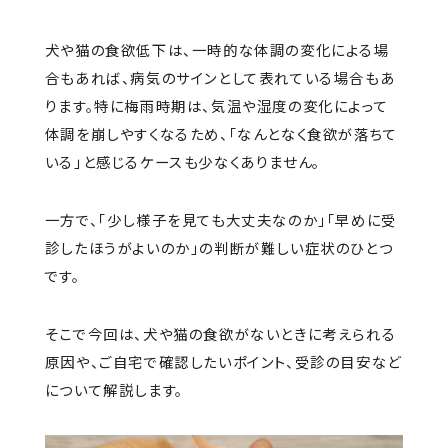
犬や猫の食欲低下は、一時的な体調の変化による場
合もあれば、病気のサインとして表れている場合もあ
ります。特に梅雨時期は、気温や湿度の変化によって
体調を崩しやすくなるため、「なんとなく食欲が落ちて
いる」と感じるケースも少なくありません。
一方で、「少し様子を見ても大丈夫なのか」「早めに受
診したほうがよいのか」の判断が難しい症状のひとつ
です。
そこで今回は、犬や猫の食欲がないときに考えられる
原因や、ご自宅で確認したいポイント、受診の目安など
について解説します。