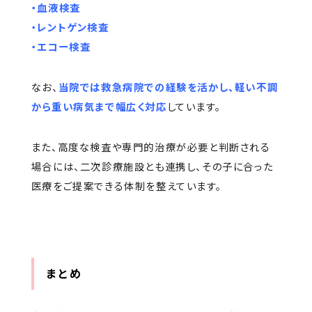
・血液検査
・レントゲン検査
・エコー検査
なお、
当院では救急病院での経験を活かし、軽い不調
から重い病気まで幅広く対応
しています。
また、高度な検査や専門的治療が必要と判断される
場合には、二次診療施設とも連携し、その子に合った
医療をご提案できる体制を整えています。
まとめ