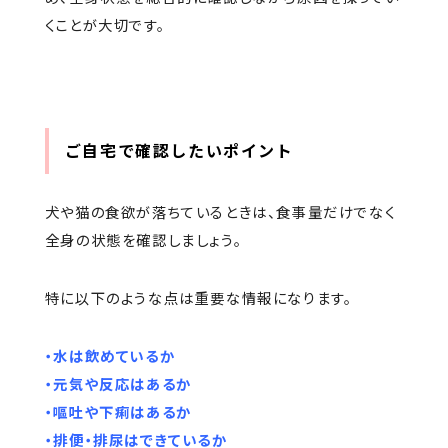
くことが大切です。
ご自宅で確認したいポイント
犬や猫の食欲が落ちているときは、食事量だけでなく
全身の状態を確認しましょう。
特に以下のような点は重要な情報になります。
・水は飲めているか
・元気や反応はあるか
・嘔吐や下痢はあるか
・排便・排尿はできているか