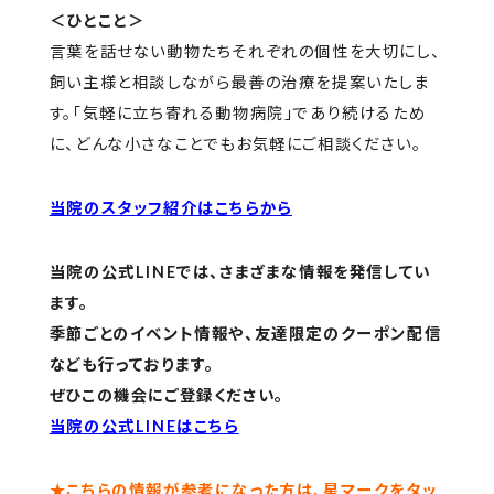
＜ひとこと＞
言葉を話せない動物たちそれぞれの個性を大切にし、
飼い主様と相談しながら最善の治療を提案いたしま
す。「気軽に立ち寄れる動物病院」であり続けるため
に、どんな小さなことでもお気軽にご相談ください。
当院のスタッフ紹介はこちらから
当院の公式LINEでは、さまざまな情報を発信してい
ます。
季節ごとのイベント情報や、友達限定のクーポン配信
なども行っております。
ぜひこの機会にご登録ください。
当院の公式LINEはこちら
★こちらの情報が参考になった方は、星マークをタッ