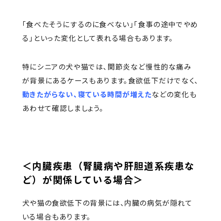
「食べたそうにするのに食べない」「食事の途中でやめ
る」といった変化として表れる場合もあります。
特にシニアの犬や猫では、関節炎など慢性的な痛み
が背景にあるケースもあります。食欲低下だけでなく、
動きたがらない、寝ている時間が増えた
などの変化も
あわせて確認しましょう。
＜内臓疾患（腎臓病や肝胆道系疾患な
ど）が関係している場合＞
犬や猫の食欲低下の背景には、内臓の病気が隠れて
いる場合もあります。