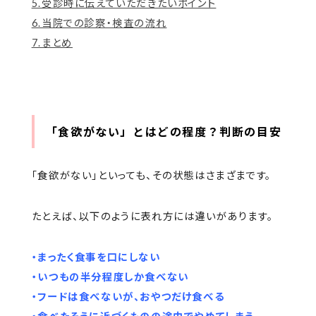
5.受診時に伝えていただきたいポイント
6.当院での診察・検査の流れ
7.まとめ
「食欲がない」とはどの程度？判断の目安
「食欲がない」といっても、その状態はさまざまです。
たとえば、以下のように表れ方には違いがあります。
・まったく食事を口にしない
・いつもの半分程度しか食べない
・フードは食べないが、おやつだけ食べる