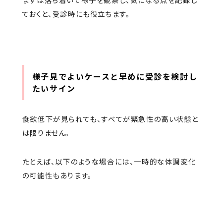
まずは落ち着いて様子を観察し、気になる点を記録し
ておくと、受診時にも役立ちます。
様子見でよいケースと早めに受診を検討し
たいサイン
食欲低下が見られても、すべてが緊急性の高い状態と
は限りません。
たとえば、以下のような場合には、一時的な体調変化
の可能性もあります。