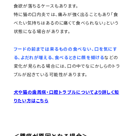
食欲が落ちるケースもあります。
特に猫の口内炎では、痛みが強く出ることもあり「食
べたい気持ちはあるのに痛くて食べられない」という
状態になる場合があります。
フードの前までは来るものの食べない、口を気にす
る、よだれが増える、食べるときに顔を傾ける
などの
変化が見られる場合には、口の中でなにかしらのトラ
ブルが起きている可能性があります。
犬や猫の歯周病・口腔トラブルについてより詳しく知
りたい方はこちら