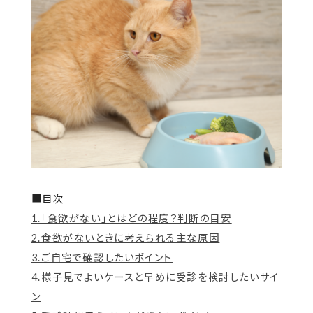
■目次
1.「食欲がない」とはどの程度？判断の目安
2.食欲がないときに考えられる主な原因
3.ご自宅で確認したいポイント
4.様子見でよいケースと早めに受診を検討したいサイ
ン