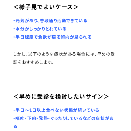
＜様子見でよいケース＞
・元気があり、普段通り活動できている
・水分がしっかりとれている
・半日程度で食欲が戻る傾向が見られる
しかし、以下のような症状がある場合には、早めの受
診をおすすめします。
＜早めに受診を検討したいサイン＞
・半日〜1日以上食べない状態が続いている
・嘔吐・下痢・発熱・ぐったりしているなどの症状があ
る