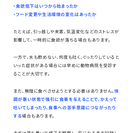
・食欲低下はいつから始まったか
・フード変更や生活環境の変化はあったか
たとえば、引っ越しや来客、気温変化などのストレスが
影響して、一時的に食欲が落ちる場合もあります。
一方で、水も飲めない、何度も吐く、ぐったりしていると
いった症状がある場合には早めに動物病院を受診す
ることが大切です。
また、無理に食べさせようとする必要はありません。
体
調が悪い状態で強引に食事を与えることで、かえって
吐いてしまったり、食事への苦手意識につながったり
する
場合もあります。