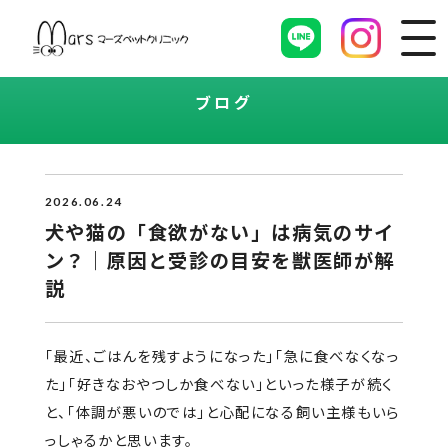
ブログ
2026.06.24
犬や猫の「食欲がない」は病気のサイ
ン？｜原因と受診の目安を獣医師が解
説
「最近、ごはんを残すようになった」「急に食べなくなっ
た」「好きなおやつしか食べない」といった様子が続く
と、「体調が悪いのでは」と心配になる飼い主様もいら
っしゃるかと思います。