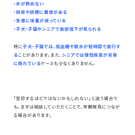
・水が飲めない
・排尿や排便に異常がある
・急激に体重が減っている
・子犬・子猫やシニアで食欲低下が見られる
特に
子犬・子猫では、低血糖や脱水が短時間で進行す
る
ことがあります。また、
シニアでは慢性疾患が背景
に隠れている
ケースも少なくありません。
「受診するほどではないかもしれない」と迷う場合で
も、まずは相談していただくことで、早期発見につなが
る場合があります。