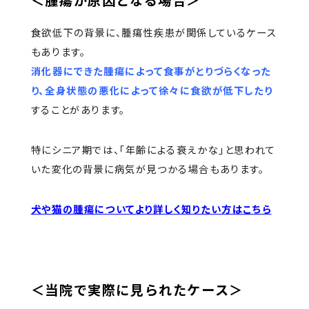
＜腫瘍が原因となる場合＞
食欲低下の背景に、腫瘍性疾患が関係しているケース
もあります。
消化器にできた腫瘍によって食事がとりづらくなった
り、全身状態の悪化によって徐々に食欲が低下したり
することがあります。
特にシニア期では、「年齢による衰えかな」と思われて
いた変化の背景に病気が見つかる場合もあります。
犬や猫の腫瘍についてより詳しく知りたい方はこちら
＜当院で実際に見られたケース＞