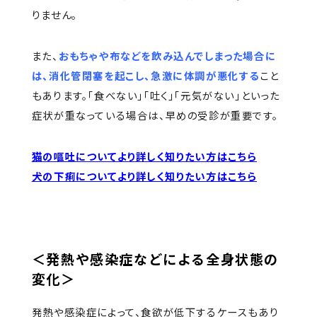
りません。
また、
おもちゃや布などを飲み込んでしまった場合に
は、消化管閉塞を起こし、急激に体調が悪化する
こと
もあります。「食べない」「吐く」「元気がない」といった
症状が重なっている場合は、早めの受診が重要です。
猫の嘔吐についてより詳しく知りたい方はこちら
犬の下痢についてより詳しく知りたい方はこちら
＜発熱や感染症などによる全身状態の
変化＞
発熱や感染症によって、食欲が低下するケースもあり