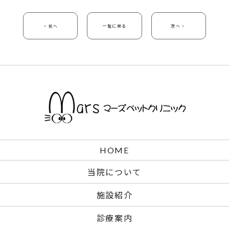
前へ
一覧に戻る
次へ
HOME
当院について
施設紹介
診療案内