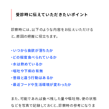
受診時に伝えていただきたいポイント
診察時には、以下のような内容をお伝えいただける
と、原因の把握に役立ちます。
・いつから食欲が落ちたか
・どの程度食べられているか
・水は飲めているか
・嘔吐や下痢の有無
・普段と違う行動はあるか
・最近フードや生活環境が変わったか
また、可能であれば食べ残した量や嘔吐物、便の状態
などを写真で記録しておくと、診察時の参考になりま