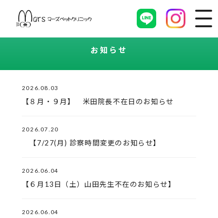
お知らせ
2026.08.03
【８月・９月】 米田院長不在日のお知らせ
2026.07.20
【7/27(月) 診察時間変更のお知らせ】
2026.06.04
【６月13日（土）山田先生不在のお知らせ】
2026.06.04