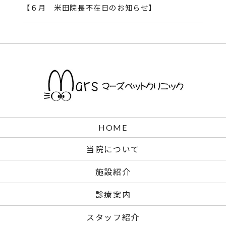
【６月 米田院長不在日のお知らせ】
HOME
当院について
施設紹介
診療案内
スタッフ紹介