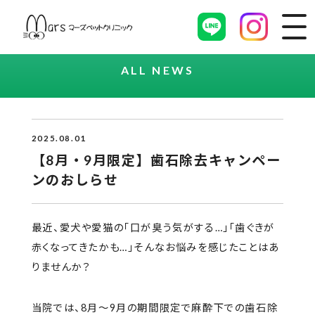
ALL NEWS
2025.08.01
【8月・9月限定】歯石除去キャンペー
ンのおしらせ
最近、愛犬や愛猫の「口が臭う気がする…」「歯ぐきが
赤くなってきたかも…」そんなお悩みを感じたことはあ
りませんか？
当院では、8月〜9月の期間限定で麻酔下での歯石除