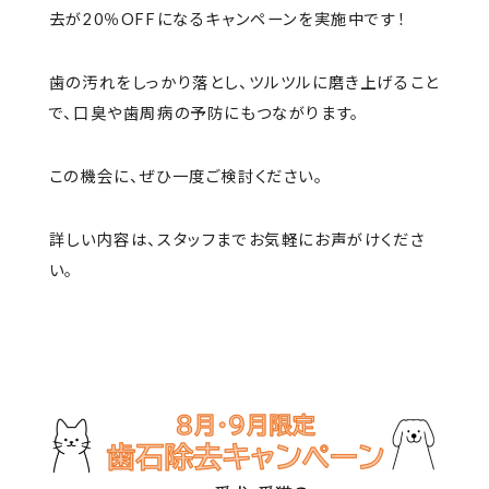
去が20％OFFになるキャンペーンを実施中です！
歯の汚れをしっかり落とし、ツルツルに磨き上げること
で、口臭や歯周病の予防にもつながります。
この機会に、ぜひ一度ご検討ください。
詳しい内容は、スタッフまでお気軽にお声がけくださ
い。