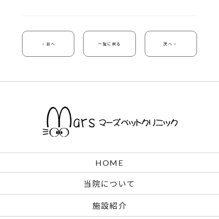
前へ
一覧に戻る
次へ
HOME
当院について
施設紹介