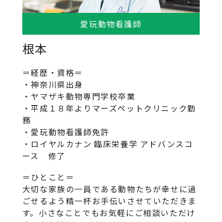
愛玩動物看護師
根本
＝経歴・資格＝
・神奈川県出身
・ヤマザキ動物専門学校卒業
・平成１８年よりマーズペットクリニック勤
務
・愛玩動物看護師免許
・ロイヤルカナン 臨床栄養学 アドバンスコ
ース 修了
＝ひとこと＝
大切な家族の一員である動物たちが幸せに過
ごせるよう精一杯お手伝いさせていただきま
す。小さなことでもお気軽にご相談いただけ