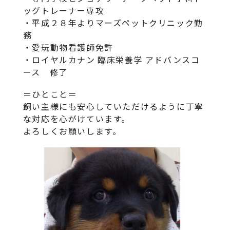
ッグトレーナー専攻
・平成２８年よりマーズペットクリニック勤
務
・愛玩動物看護師免許
・ロイヤルカナン 臨床栄養学 アドバンスコ
ース 修了
＝ひとこと＝
飼い主様にも安心していただけるように丁寧
な対応を心がけています。
よろしくお願いします。