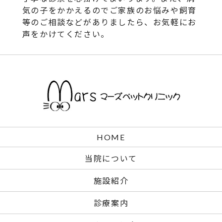
気の子をかかえるのでご家族のお悩みや飼育
等のご相談などがありましたら、お気軽にお
声をかけてください。
HOME
当院について
施設紹介
診療案内