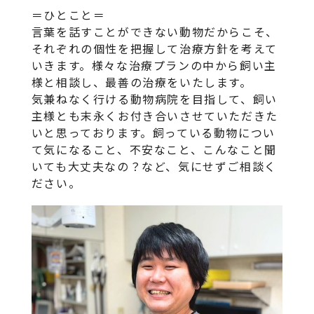
＝ひとこと＝
言葉を話すことができない動物だからこそ、
それぞれの個性を把握して治療方針を考えて
いきます。様々な治療プランの中から飼い主
様と相談し、最善の治療をいたします。
気兼ねなく行ける動物病院を目指して、飼い
主様とも末永くお付き合いさせていただきた
いと思っております。飼っている動物につい
て気になること、不安なこと、こんなこと聞
いても大丈夫なの？など、気にせずご相談く
ださい。